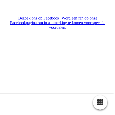
Bezoek ons op Facebook! Word een fan op onze
Facebookpagina om in aanmerking te komen voor speciale
voordelen.