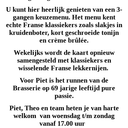
U kunt hier heerlijk genieten van een 3-
gangen keuzemenu. Het menu kent
echte Franse klassiekers zoals slakjes in
kruidenboter, kort geschroeide tonijn
en crème brûlée.
Wekelijks wordt de kaart opnieuw
samengesteld met klassiekers en
wisselende Franse lekkernijen.
Voor Piet is het runnen van de
Brasserie op 69 jarige leeftijd pure
passie.
Piet, Theo en team heten je van harte
welkom van woensdag t/m zondag
vanaf 17.00 uur