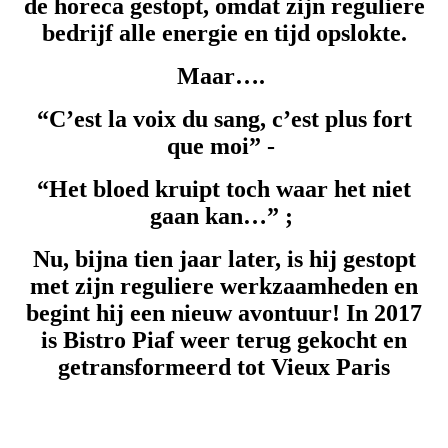
de horeca gestopt, omdat zijn reguliere
bedrijf alle energie en tijd opslokte.
Maar….
“C’est la voix du sang, c’est plus fort
que moi” -
“Het bloed kruipt toch waar het niet
gaan kan…” ;
Nu, bijna tien jaar later, is hij gestopt
met zijn reguliere werkzaamheden en
begint hij een nieuw avontuur!
In 2017
is Bistro Piaf weer terug gekocht en
getransformeerd tot Vieux Paris