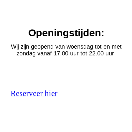
Openingstijden:
Wij zijn geopend van woensdag tot en met
zondag vanaf 17.00 uur tot 22.00 uur
Reserveer hier