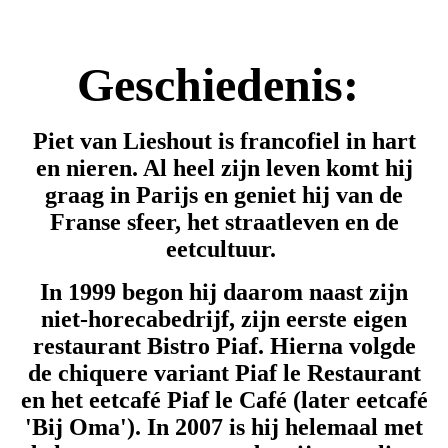
Geschiedenis:
Piet van Lieshout is francofiel in hart
en nieren. Al heel zijn leven komt hij
graag in Parijs en geniet hij van de
Franse sfeer, het straatleven en de
eetcultuur.
In 1999 begon hij daarom naast zijn
niet-horecabedrijf, zijn eerste eigen
restaurant Bistro Piaf.
Hierna volgde
de chiquere variant Piaf le Restaurant
en het eetcafé Piaf le Café (later eetcafé
'Bij Oma'). In 2007 is hij helemaal met